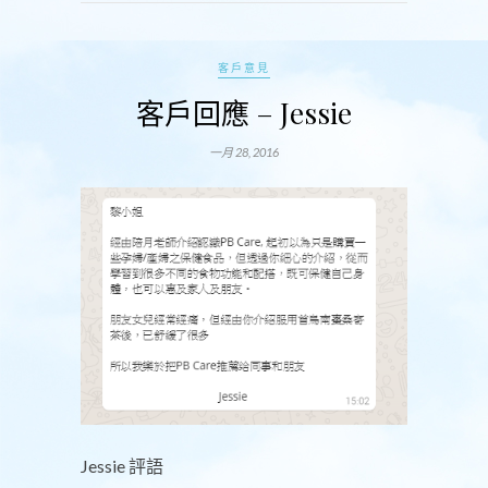
客戶意見
客戶回應 – Jessie
一月 28, 2016
Jessie 評語