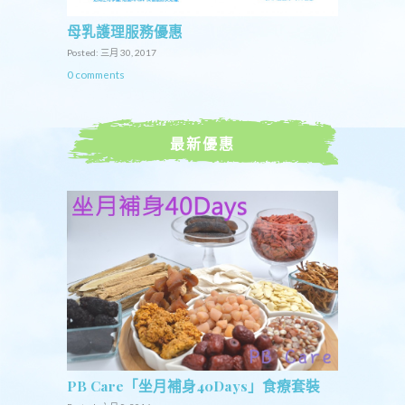
母乳護理服務優惠
Posted: 三月 30, 2017
0 comments
最新優惠
PB Care「坐月補身40Days」食療套裝