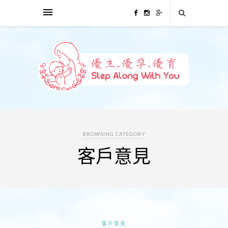
BROWSING CATEGORY
客戶意見
客戶意見