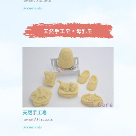
Posted: 六月 8, 2016
0 comments
天然手工皂。母乳皂
天然手工皂
Posted: 八月 11, 2016
0 comments