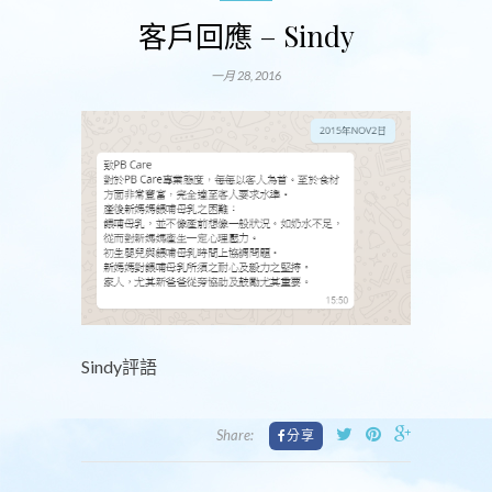
客戶回應 – Sindy
一月 28, 2016
Sindy評語
Share: