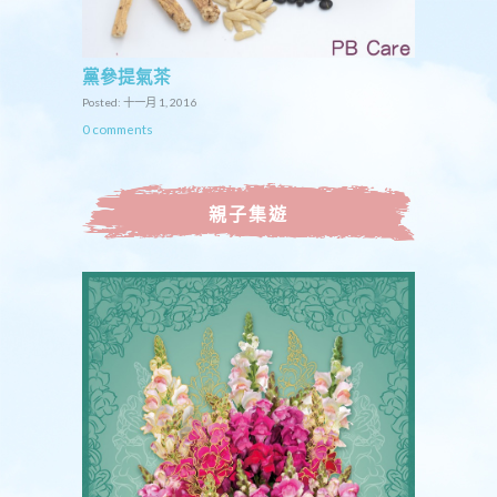
黨參提氣茶
Posted: 十一月 1, 2016
0 comments
親子集遊