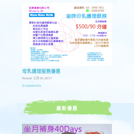
母乳護理服務優惠
Posted: 三月 30, 2017
0 comments
最新優惠