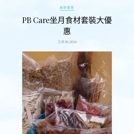
最新優惠
PB Care坐月食材套裝大優
惠
三月 30, 2016