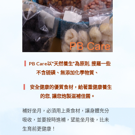
PB Care以“天然養生”為原則, 搜羅一些
不含硫磺、無添加化學物質、
安全健康的優質食材，給著重健康養生
的您, 讓您炮製滋補佳餚。
補好坐月，必須用上乘食材，讓身體充分
吸收，並要按時進補，望能坐月後，比未
生育前更健康！