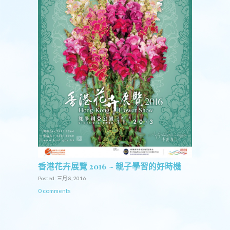
香港花卉展覽 2016 ~ 親子學習的好時機
Posted: 三月 8, 2016
0 comments