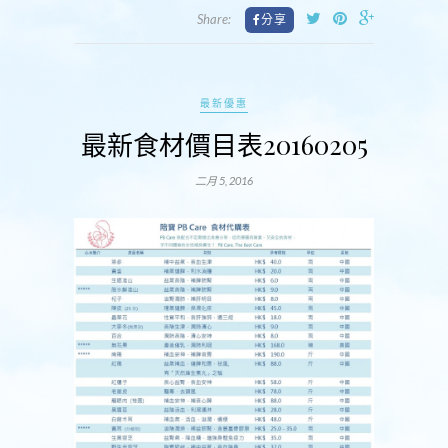
Share:
最新優惠
最新食材價目表20160205
二月 5, 2016