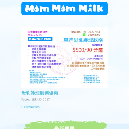
母乳護理服務優惠
Posted: 三月 30, 2017
0 comments
最新優惠