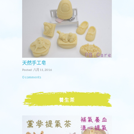
天然手工皂
Posted: 八月 11, 2016
0 comments
養生茶