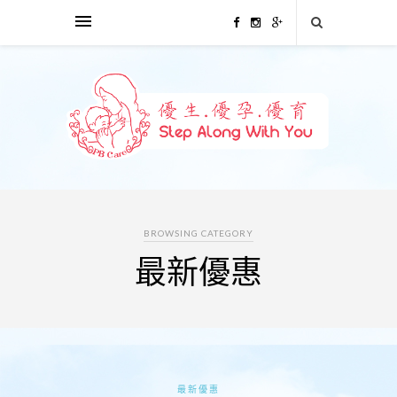
BROWSING CATEGORY
最新優惠
最新優惠