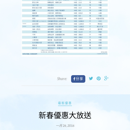
Share:
最新優惠
新春優惠大放送
一月 26, 2016