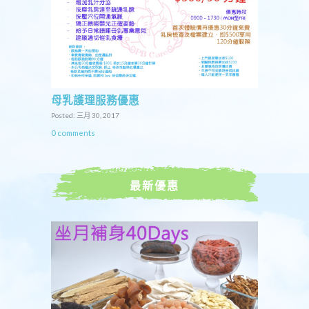
母乳護理服務優惠
Posted: 三月 30, 2017
0 comments
最新優惠