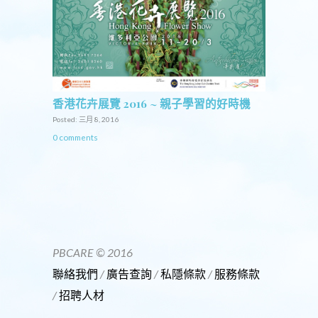
香港花卉展覽 2016 ~ 親子學習的好時機
Posted: 三月 8, 2016
0 comments
PBCARE © 2016
聯絡我們
/
廣告查詢
/
私隱條款
/
服務條款
/
招聘人材