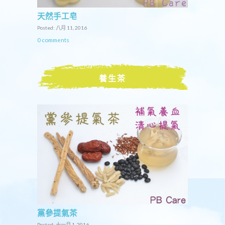
天然手工皂
Posted: 八月 11, 2016
0 comments
養生茶
黨參提氣茶
Posted: 十一月 1, 2016