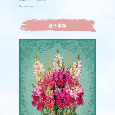
0 comments
親子集遊