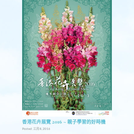
香港花卉展覽 2016 ~ 親子學習的好時機
Posted: 三月 8, 2016