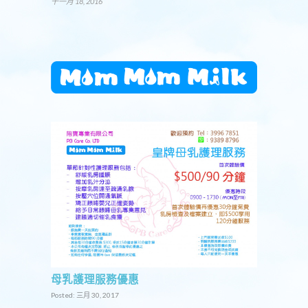
十一月 18, 2016
母乳護理服務優惠
Posted: 三月 30, 2017