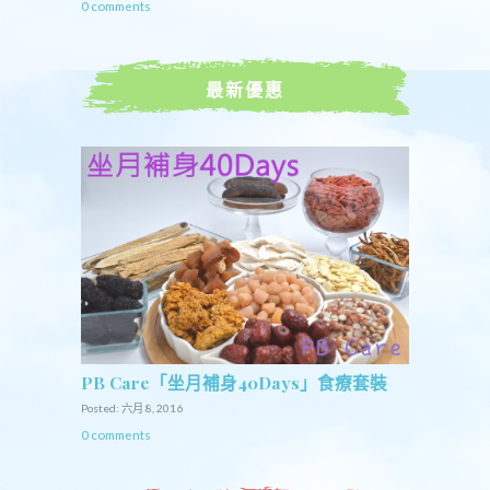
0 comments
最新優惠
PB Care「坐月補身40Days」食療套裝
Posted: 六月 8, 2016
0 comments