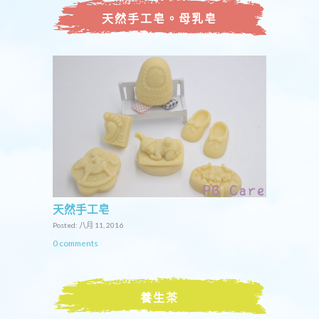
天然手工皂。母乳皂
天然手工皂
Posted: 八月 11, 2016
0 comments
養生茶