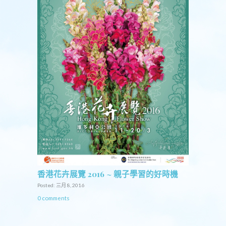
香港花卉展覽 2016 ~ 親子學習的好時機
Posted: 三月 8, 2016
0 comments