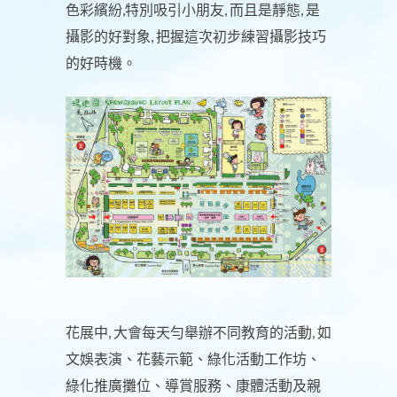
色彩繽紛,特別吸引小朋友, 而且是靜態, 是
攝影的好對象, 把握這次初步練習攝影技巧
的好時機。
花展中, 大會每天勻舉辦不同教育的活動, 如
文娛表演、花藝示範、綠化活動工作坊、
綠化推廣攤位、導賞服務、康體活動及親