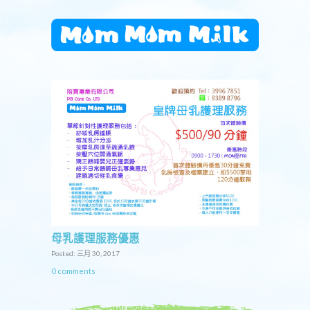
母乳護理服務優惠
Posted: 三月 30, 2017
0 comments