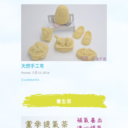
天然手工皂
Posted: 八月 11, 2016
0 comments
養生茶