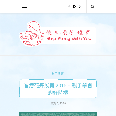
親子集遊
香港花卉展覽 2016 ~ 親子學習
的好時機
三月 8, 2016