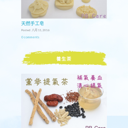
天然手工皂
Posted: 八月 11, 2016
0 comments
養生茶