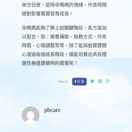
來分日夜。這時孕媽媽的情緒，作息時間
絕對影響寶寶發育成長。
孕媽媽能夠了解上述關鍵階段，各方面加
以配合，如：營養攝取、胎教方式、作息
時間、心情調整等等，除了能與胎寶寶開
心渡過每個成長階段，還能培養出具有穩
健性格健康聰明的寶寶呢！
Share:
pbcare