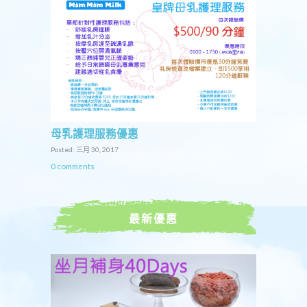
母乳護理服務優惠
Posted: 三月 30, 2017
0 comments
最新優惠