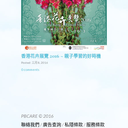
香港花卉展覽 2016 ~ 親子學習的好時機
Posted: 三月 8, 2016
0 comments
PBCARE © 2016
聯絡我們
/
廣告查詢
/
私隱條款
/
服務條款