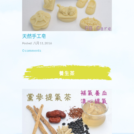
天然手工皂
Posted: 八月 11, 2016
0 comments
養生茶