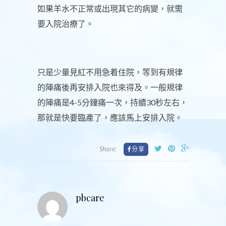
如果羊水不正常或出現其它的病變，就需
要入院治療了。
只是少量見紅不用急着住院，等到有規律
的陣痛後再安排入院也來得及。一般規律
的陣痛是4-5分鐘痛一次，持續30秒左右，
那就是快要臨產了，應該馬上安排入院。
Share:
pbcare