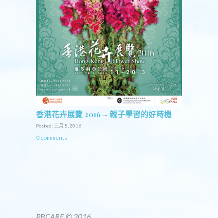
香港花卉展覽 2016 ~ 親子學習的好時機
Posted: 三月 8, 2016
0 comments
PBCARE © 2016