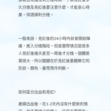
久分娩及見紅後要注意什麼，才能安心待
產，保證順利分娩。
一般來說，見紅後的24小時內就會開始陣
痛，進入分娩階段。但是實際情況是很多
人見紅後幾天甚至一周後才分娩。個體差
異很大，所以關鍵在於見紅後要觀察它的
形狀，顏色、量等再作判斷。
如何區分出血和見紅?
產婦出血後，在1-2天內沒有什麼新的情