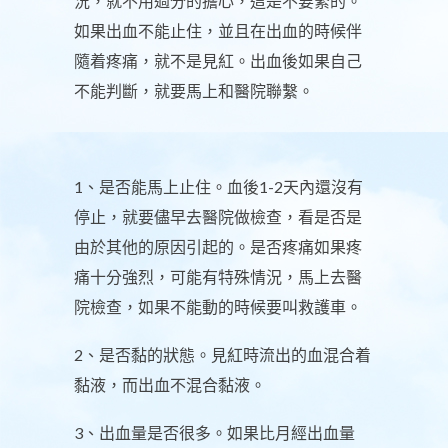
況，就不用過分的擔心，這是不要緊的。
如果出血不能止住，並且在出血的時候伴
隨着疼痛，就不是見紅。出血後如果自己
不能判斷，就要馬上和醫院聯繫。
1、是否能馬上止住。血後1-2天內還沒有
停止，就要儘早去醫院做檢查，看是否是
由於其他的原因引起的。是否疼痛如果疼
痛十分強烈，可能有特殊情況，馬上去醫
院檢查，如果不能動的時候要叫救護車。
2、是否黏的狀態。見紅時流出的血混合着
黏液，而出血不混合黏液。
3、出血量是否很多。如果比月經出血量