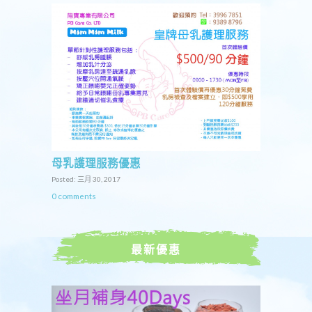
母乳護理服務優惠
Posted: 三月 30, 2017
0 comments
最新優惠